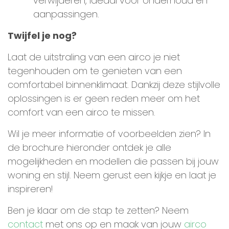
verwijderen, ideaal voor onderhoud en
aanpassingen.
Twijfel je nog?
Laat de uitstraling van een airco je niet
tegenhouden om te genieten van een
comfortabel binnenklimaat. Dankzij deze stijlvolle
oplossingen is er geen reden meer om het
comfort van een airco te missen.
Wil je meer informatie of voorbeelden zien? In
de brochure hieronder ontdek je alle
mogelijkheden en modellen die passen bij jouw
woning en stijl. Neem gerust een kijkje en laat je
inspireren!
Ben je klaar om de stap te zetten? Neem
contact
met ons op en maak van jouw
airco