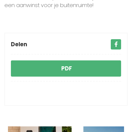
een aanwinst voor je buitenruimte!
Delen
PDF