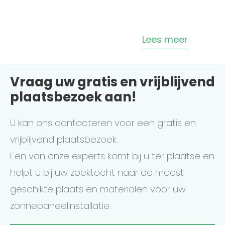
Lees meer
Vraag uw gratis en vrijblijvend
plaatsbezoek aan!
U kan ons contacteren voor een gratis en
vrijblijvend plaatsbezoek.
Een van onze experts komt bij u ter plaatse en
helpt u bij uw zoektocht naar de meest
geschikte plaats en materialen voor uw
zonnepaneelinstallatie.