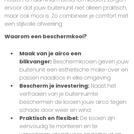
ervoor dat jouw buitenunit niet alleen praktisch,
maar ook mooi is. Zo combineer je comfort met
een stijlvolle afwerking.
Waarom een beschermkooi?
Maak van je airco een
blikvanger:
Beschermkooien geven jouw
buitenunit een esthetische make-over en
passen naadloos in elke omgeving.
Bescherm je investering:
Naast het
verfraaien van je buitenruimte
beschermen de kooien jouw airco tegen
schade door weer en wind.
Praktisch en flexibel:
De kooien zijn
eenvoudig te monteren en te