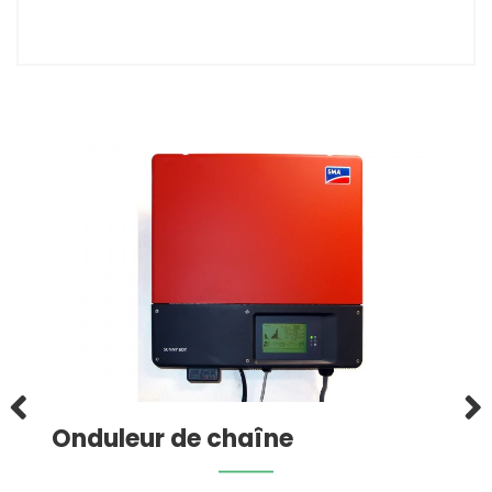
Onduleur de chaîne