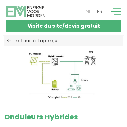
NL
FR
Visite du site/devis gratuit
retour à l'aperçu
Onduleurs Hybrides