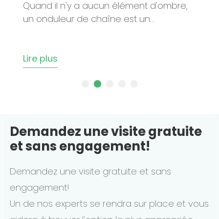
c
Quand il n'y a aucun élément d'ombre,
un onduleur de chaîne est un...
Lire plus
Demandez une visite gratuite
et sans engagement!
Demandez une visite gratuite et sans
engagement!
Un de nos experts se rendra sur place et vous