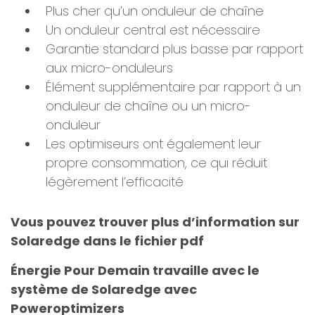
Plus cher qu’un onduleur de chaîne
Un onduleur central est nécessaire
Garantie standard plus basse par rapport
aux micro-onduleurs
Élément supplémentaire par rapport à un
onduleur de chaîne ou un micro-
onduleur
Les optimiseurs ont également leur
propre consommation, ce qui réduit
légèrement l’efficacité
Vous pouvez trouver plus d’information sur
Solaredge dans le fichier pdf
Énergie Pour Demain travaille avec le
système de Solaredge avec
Poweroptimizers