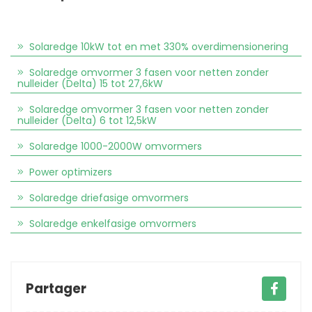
Solaredge 10kW tot en met 330% overdimensionering
Solaredge omvormer 3 fasen voor netten zonder
nulleider (Delta) 15 tot 27,6kW
Solaredge omvormer 3 fasen voor netten zonder
nulleider (Delta) 6 tot 12,5kW
Solaredge 1000-2000W omvormers
Power optimizers
Solaredge driefasige omvormers
Solaredge enkelfasige omvormers
Partager