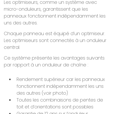
Les optimiseurs, comme un système avec
micro-onduleurs, garantissent que les
panneaux fonctionnent indépendamment les
uns des autres.
Chaque panneau est équipé d’un optimiseur.
Les optimiseurs sont connectés à un onduleur
central.
Ce système présente les avantages suivants
par rapport à un onduleur de chaîne :
Rendement supérieur car les panneaux
fonctionnent indépendamment les uns
des autres (voir photo)
Toutes les combinaisons de pentes de
toit et d’orientations sont possibles
Garantie de 12 ans sur l’onduleur