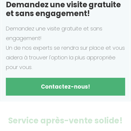
Demandez une visite gratuite
et sans engagement!
Demandez une visite gratuite et sans
engagement!
Un de nos experts se rendra sur place et vous
aidera à trouver l'option la plus appropriée
pour vous.
Contactez-nous!
Service après-vente solide!