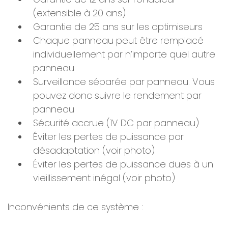
(extensible à 20 ans)
Garantie de 25 ans sur les optimiseurs
Chaque panneau peut être remplacé
individuellement par n’importe quel autre
panneau
Surveillance séparée par panneau. Vous
pouvez donc suivre le rendement par
panneau
Sécurité accrue (1V DC par panneau)
Éviter les pertes de puissance par
désadaptation (voir photo)
Éviter les pertes de puissance dues à un
vieillissement inégal (voir photo)
Inconvénients de ce système :