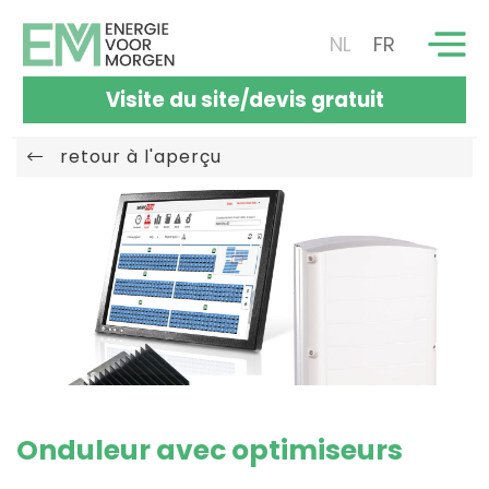
NL
FR
Visite du site/devis gratuit
retour à l'aperçu
Onduleur avec optimiseurs