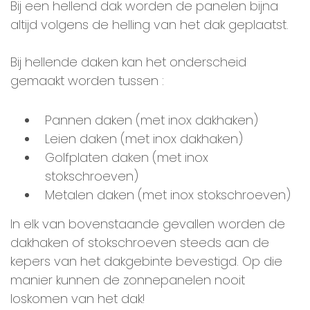
Bij een hellend dak worden de panelen bijna
altijd volgens de helling van het dak geplaatst.
Bij hellende daken kan het onderscheid
gemaakt worden tussen :
Pannen daken (met inox dakhaken)
Leien daken (met inox dakhaken)
Golfplaten daken (met inox
stokschroeven)
Metalen daken (met inox stokschroeven)
In elk van bovenstaande gevallen worden de
dakhaken of stokschroeven steeds aan de
kepers van het dakgebinte bevestigd. Op die
manier kunnen de zonnepanelen nooit
loskomen van het dak!