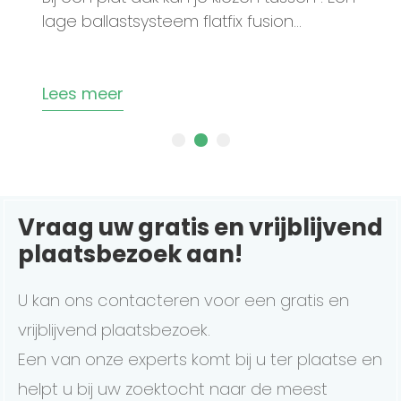
lage ballastsysteem flatfix fusion...
Lees meer
Vraag uw gratis en vrijblijvend
plaatsbezoek aan!
U kan ons contacteren voor een gratis en
vrijblijvend plaatsbezoek.
Een van onze experts komt bij u ter plaatse en
helpt u bij uw zoektocht naar de meest