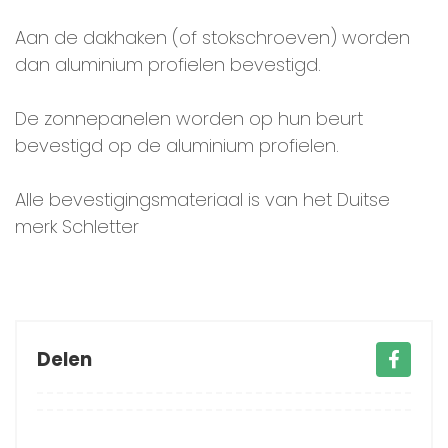
Aan de dakhaken (of stokschroeven) worden
dan aluminium profielen bevestigd.
De zonnepanelen worden op hun beurt
bevestigd op de aluminium profielen.
Alle bevestigingsmateriaal is van het Duitse
merk Schletter
Delen