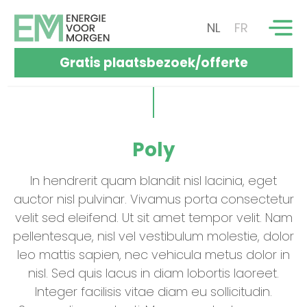
NL
FR
Gratis plaatsbezoek/offerte
Poly
In hendrerit quam blandit nisl lacinia, eget
auctor nisl pulvinar. Vivamus porta consectetur
velit sed eleifend. Ut sit amet tempor velit. Nam
pellentesque, nisl vel vestibulum molestie, dolor
leo mattis sapien, nec vehicula metus dolor in
nisl. Sed quis lacus in diam lobortis laoreet.
Integer facilisis vitae diam eu sollicitudin.