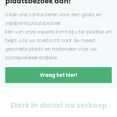
plaatsbezoek aan!
U kan ons contacteren voor een gratis en
vrijblijvend plaatsbezoek.
Een van onze experts komt bij u ter plaatse en
helpt u bij uw zoektocht naar de meest
geschikte plaats en materialen voor uw
zonnepaneelinstallatie.
Vraag het hier!
Sterk in dienst na verkoop