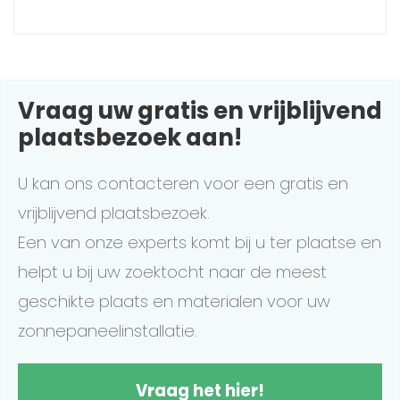
Vraag uw gratis en vrijblijvend
plaatsbezoek aan!
U kan ons contacteren voor een gratis en
vrijblijvend plaatsbezoek.
Een van onze experts komt bij u ter plaatse en
helpt u bij uw zoektocht naar de meest
geschikte plaats en materialen voor uw
zonnepaneelinstallatie.
Vraag het hier!