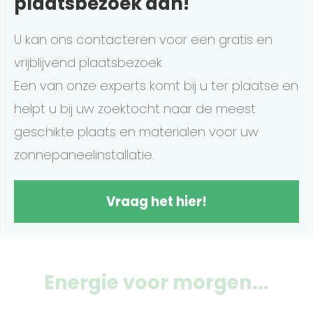
plaatsbezoek aan!
U kan ons contacteren voor een gratis en
vrijblijvend plaatsbezoek.
Een van onze experts komt bij u ter plaatse en
helpt u bij uw zoektocht naar de meest
geschikte plaats en materialen voor uw
zonnepaneelinstallatie.
Vraag het hier!
Energie voor morgen...