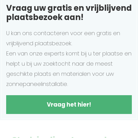
Vraag uw gratis en vrijblijvend
plaatsbezoek aan!
U kan ons contacteren voor een gratis en
vrijblijvend plaatsbezoek.
Een van onze experts komt bij u ter plaatse en
helpt u bij uw zoektocht naar de meest
geschikte plaats en materialen voor uw
zonnepaneelinstallatie.
Vraag het hier!