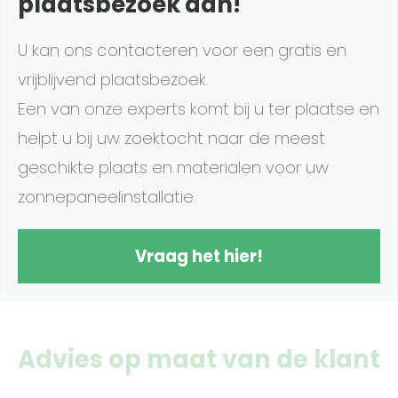
plaatsbezoek aan!
U kan ons contacteren voor een gratis en
vrijblijvend plaatsbezoek.
Een van onze experts komt bij u ter plaatse en
helpt u bij uw zoektocht naar de meest
geschikte plaats en materialen voor uw
zonnepaneelinstallatie.
Vraag het hier!
Advies op maat van de klant