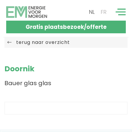
NL
FR
Gratis plaatsbezoek/offerte
terug naar overzicht
Doornik
Bauer glas glas