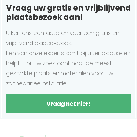
Vraag uw gratis en vrijblijvend
plaatsbezoek aan!
U kan ons contacteren voor een gratis en
vrijblijvend plaatsbezoek.
Een van onze experts komt bij u ter plaatse en
helpt u bij uw zoektocht naar de meest
geschikte plaats en materialen voor uw
zonnepaneelinstallatie.
Vraag het hier!