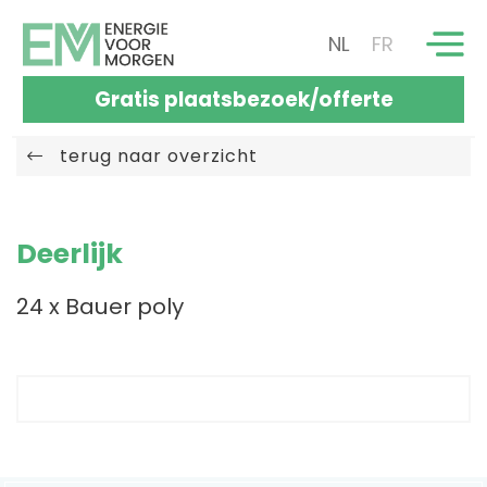
NL
FR
Gratis plaatsbezoek/offerte
terug naar overzicht
Deerlijk
24 x Bauer poly