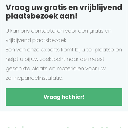
Vraag uw gratis en vrijblijvend
plaatsbezoek aan!
U kan ons contacteren voor een gratis en
vrijblijvend plaatsbezoek.
Een van onze experts komt bij u ter plaatse en
helpt u bij uw zoektocht naar de meest
geschikte plaats en materialen voor uw
zonnepaneelinstallatie.
Vraag het hier!