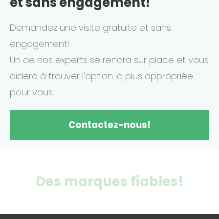
et sans engagement!
Demandez une visite gratuite et sans
engagement!
Un de nos experts se rendra sur place et vous
aidera à trouver l'option la plus appropriée
pour vous.
Contactez-nous!
Des marques fiables!