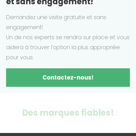
et sans engagement!
Demandez une visite gratuite et sans
engagement!
Un de nos experts se rendra sur place et vous
aidera à trouver l'option la plus appropriée
pour vous.
Contactez-nous!
Des marques fiables!