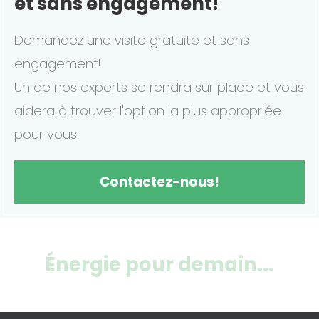
et sans engagement!
Demandez une visite gratuite et sans
engagement!
Un de nos experts se rendra sur place et vous
aidera à trouver l'option la plus appropriée
pour vous.
Contactez-nous!
Énergie pour demain...