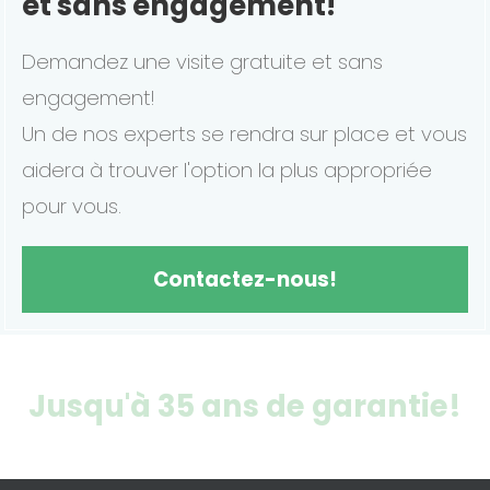
et sans engagement!
Demandez une visite gratuite et sans
engagement!
Un de nos experts se rendra sur place et vous
aidera à trouver l'option la plus appropriée
pour vous.
Contactez-nous!
Jusqu'à 35 ans de garantie!