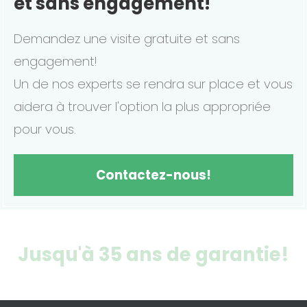
et sans engagement!
Demandez une visite gratuite et sans
engagement!
Un de nos experts se rendra sur place et vous
aidera à trouver l'option la plus appropriée
pour vous.
Contactez-nous!
Jusqu'à 35 ans de garantie!