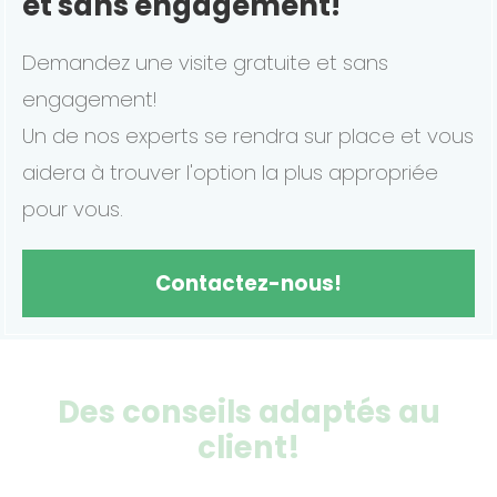
et sans engagement!
Demandez une visite gratuite et sans
engagement!
Un de nos experts se rendra sur place et vous
aidera à trouver l'option la plus appropriée
pour vous.
Contactez-nous!
Des conseils adaptés au
client!