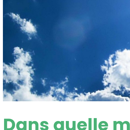
Dans quelle 