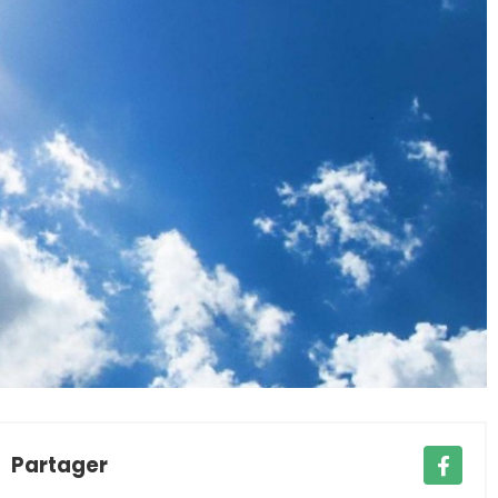
Partager