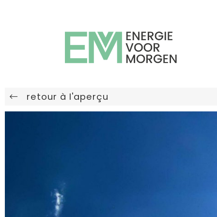
retour à l'aperçu