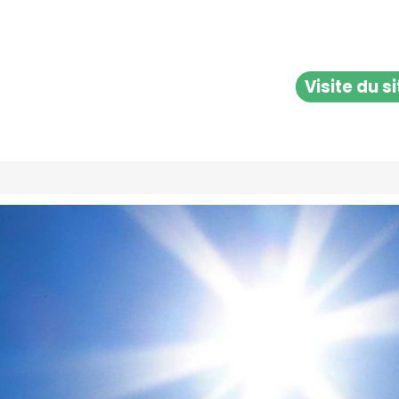
Visite du s